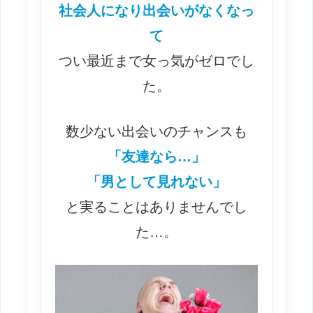
社会人になり出会いがなくなっ
て
つい最近まで女っ気がゼロでし
た。
数少ない出会いのチャンスも
「友達なら…」
「男として見れない」
と実ることはありませんでし
た…。