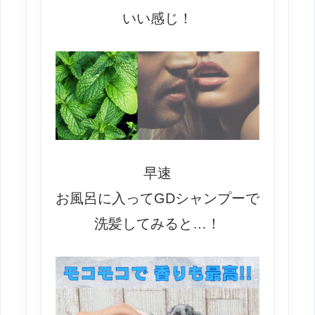
いい感じ！
早速
お風呂に入ってGDシャンプーで
洗髪してみると…！