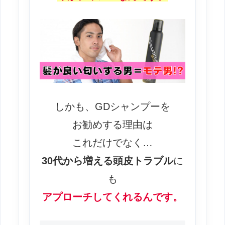
しかも、GDシャンプーを
お勧めする理由は
これだけでなく…
30代から増える頭皮トラブル
に
も
アプローチしてくれるんです。