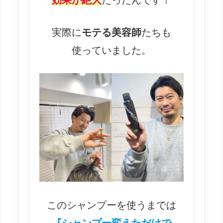
実際に
モテる美容師
たちも
使っていました。
このシャンプーを使うまでは