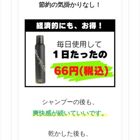
節約の気掛かりなし！
シャンプーの後も、
爽快感が続いていいです。
乾かした後も、