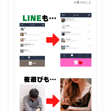
※香りのこと