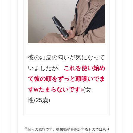
彼の頭皮の匂いが気になって
いましたが、
これを使い始め
て彼の頭をずっと頭嗅いでま
すwたまらないです♪
(女
性/25歳)
※
個人の感想です。効果効能を保証するものではあり