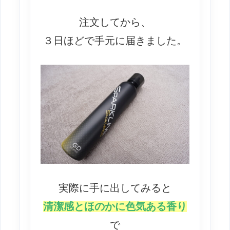
注文してから、
３日ほどで手元に届きました。
実際に手に出してみると
清潔感とほのかに色気ある香り
で