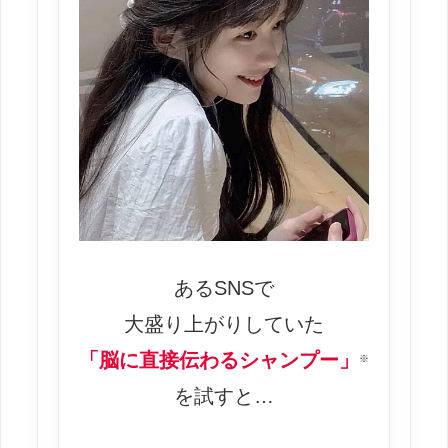
あるSNSで
大盛り上がりしていた
「脳に直接伝わるシャンプー」
※
を試すと…