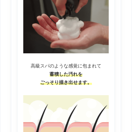
高級スパのような感覚に包まれて
蓄積した汚れを
ごっそり描き出せます。