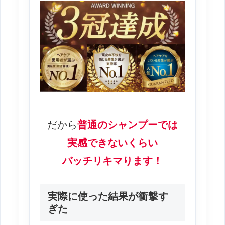
だから
普通のシャンプーでは
実感できないくらい
バッチリキマります！
実際に使った結果が衝撃す
ぎた