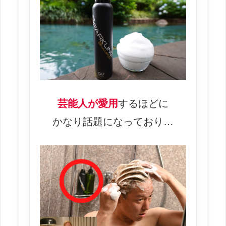
芸能人が愛用
するほどに
かなり話題になっており…