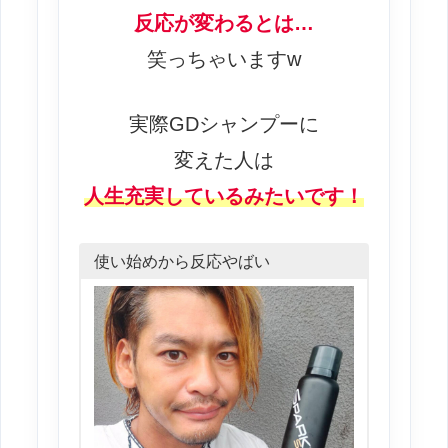
反応が変わるとは…
笑っちゃいますw
実際GDシャンプーに
変えた人は
人生充実しているみたいです！
使い始めから反応やばい