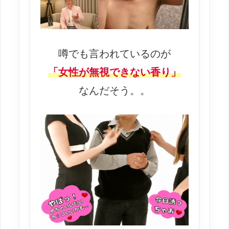
噂でも言われているのが
「女性が無視できない香り」
なんだそう。。