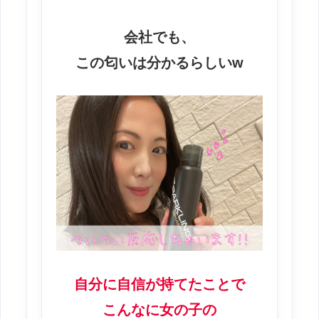
会社でも、
この匂いは分かるらしいw
自分に自信が持てたことで
こんなに女の子の