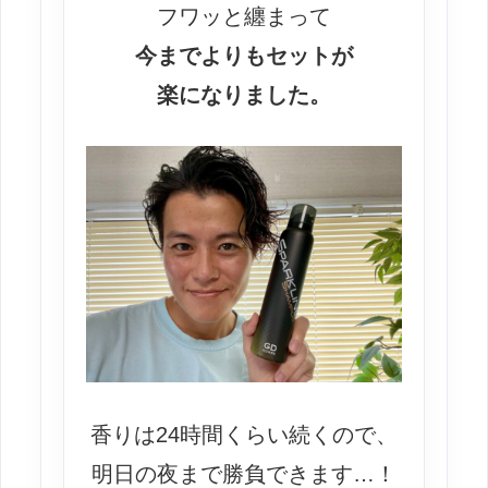
フワッと纏まって
今までよりもセットが
楽になりました。
香りは24時間くらい続くので、
明日の夜まで勝負できます…！