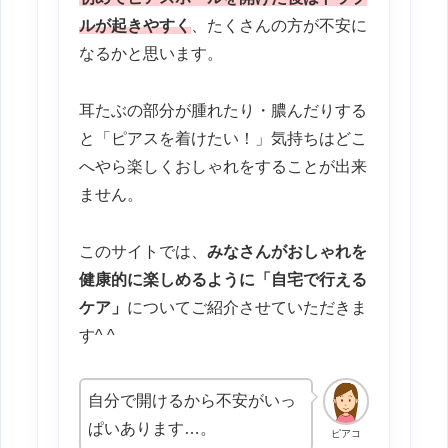
ルが起きやすく
、たくさんの方が不安に
なるかと思います。
耳たぶの部分が腫れたり・膿んだりする
と「ピアスを着けたい！」気持ちはどこ
へやら楽しくおしゃれをすることが出来
ません。
このサイトでは、
みなさんがおしゃれを
健康的に楽しめるように「自宅で行える
ケア」
についてご紹介させていただきま
す^ ^
自分で開けるから不安がいっ
ぱいあります…。
ピアコ