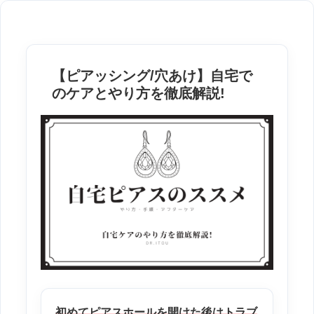
【ピアッシング/穴あけ】自宅で
のケアとやり方を徹底解説!
初めてピアスホールを開けた後はトラブ