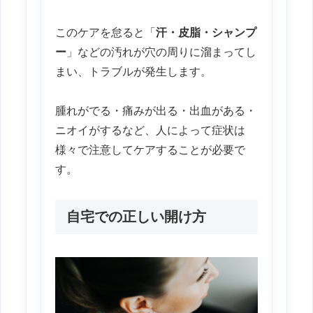
このケアを怠ると「
汗・皮脂・シャンプ
ー
」などの汚れが穴の周りに溜まってし
まい、トラブルが発生します。
腫れがでる・痛みが出る・出血がある・
ニオイがするなど、人によって症状は
様々で注意してケアすることが必要で
す。
自宅での正しい開け方