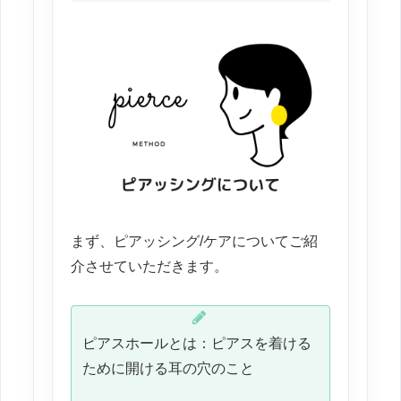
まず、ピアッシング/ケアについてご紹
介させていただきます。
ピアスホールとは：ピアスを着ける
ために開ける耳の穴のこと