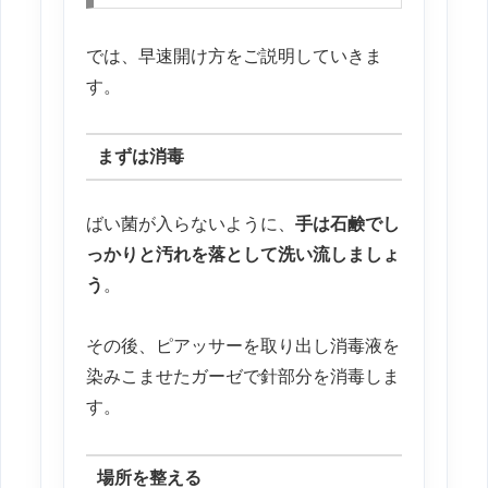
では、早速開け方をご説明していきま
す。
まずは消毒
ばい菌が入らないように、
手は石鹸でし
っかりと汚れを落として洗い流しましょ
う
。
その後、ピアッサーを取り出し消毒液を
染みこませたガーゼで針部分を消毒しま
す。
場所を整える