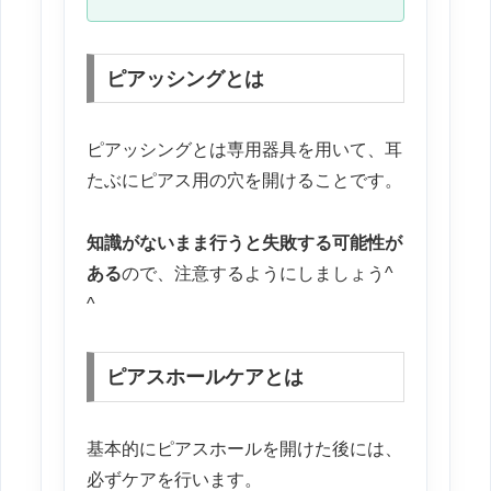
ピアッシングとは
ピアッシングとは専用器具を用いて、耳
たぶにピアス用の穴を開けることです。
知識がないまま行うと失敗する可能性が
ある
ので、注意するようにしましょう^
^
ピアスホールケアとは
基本的にピアスホールを開けた後には、
必ずケアを行います。