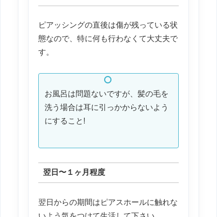
ピアッシングの直後は傷が残っている状
態なので、特に何も行わなくて大丈夫で
す。
お風呂は問題ないですが、髪の毛を
洗う場合は耳に引っかからないよう
にすること!
翌日〜１ヶ月程度
翌日からの期間はピアスホールに触れな
いよう気をつけて生活して下さい。