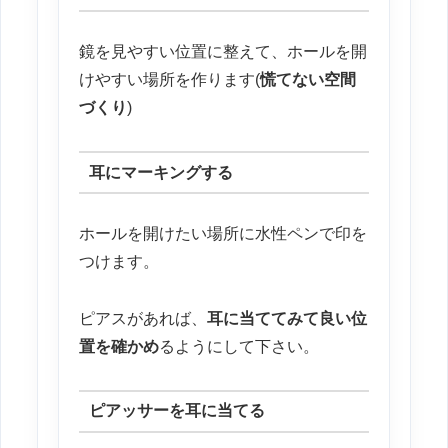
鏡を見やすい位置に整えて、ホールを開
けやすい場所を作ります(
慌てない空間
づくり
)
耳にマーキングする
ホールを開けたい場所に水性ペンで印を
つけます。
ピアスがあれば、
耳に当ててみて良い位
置を確かめ
るようにして下さい。
ピアッサーを耳に当てる