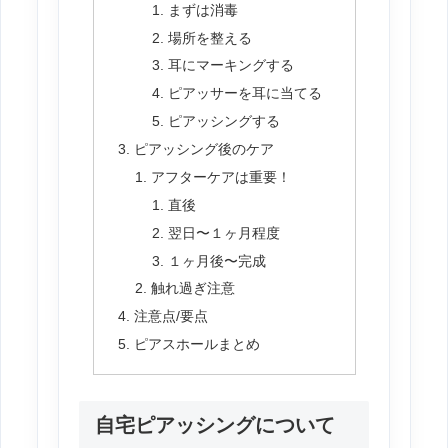
まずは消毒
場所を整える
耳にマーキングする
ピアッサーを耳に当てる
ピアッシングする
ピアッシング後のケア
アフターケアは重要！
直後
翌日〜１ヶ月程度
１ヶ月後〜完成
触れ過ぎ注意
注意点/要点
ピアスホールまとめ
自宅ピアッシングについて