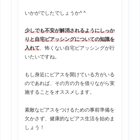
いかがでしたでしょうか^ ^
少しでも不安が解消されるようにしっか
りと自宅ピアッシングについての知識を
入れて
、怖くない自宅ピアッシングが行
いたいですね。
もし身近にピアスを開けている方がいる
のであれば、その方の力を借りながら実
施することをオススメします。
素敵なピアスをつけるための事前準備を
欠かさず、健康的なピアス生活を始めま
しょう！