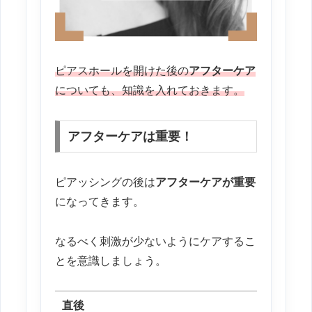
ピアスホールを開けた後の
アフターケア
についても、知識を入れておきます。
アフターケアは重要！
ピアッシングの後は
アフターケアが重要
になってきます。
なるべく刺激が少ないようにケアするこ
とを意識しましょう。
直後