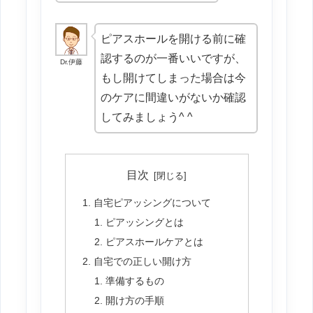
ピアスホールを開ける前に確
認するのが一番いいですが、
Dr.伊藤
もし開けてしまった場合は今
のケアに間違いがないか確認
してみましょう^ ^
目次
自宅ピアッシングについて
ピアッシングとは
ピアスホールケアとは
自宅での正しい開け方
準備するもの
開け方の手順