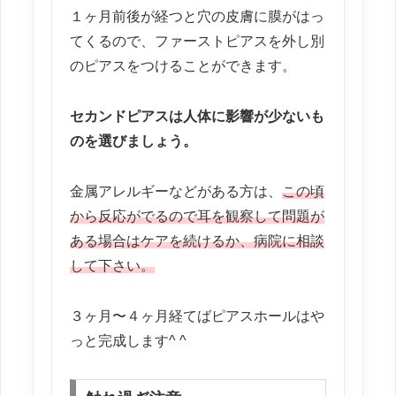
１ヶ月前後が経つと穴の皮膚に膜がはっ
てくるので、ファーストピアスを外し別
のピアスをつけることができます。
セカンドピアスは人体に影響が少ないも
のを選びましょう。
金属アレルギーなどがある方は、
この頃
から反応がでるので耳を観察して問題が
ある場合はケアを続けるか、病院に相談
して下さい。
３ヶ月〜４ヶ月経てばピアスホールはや
っと完成します^ ^