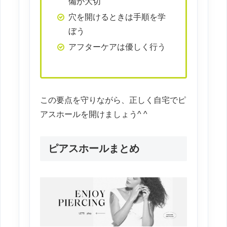
備が大切
穴を開けるときは手順を学
ぼう
アフターケアは優しく行う
この要点を守りながら、正しく自宅でピ
アスホールを開けましょう^ ^
ピアスホールまとめ