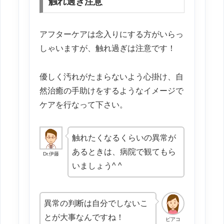
触れ過ぎ注意
アフターケアは念入りにする方がいらっ
しゃいますが、触れ過ぎは注意です！
優しく汚れがたまらないよう心掛け、自
然治癒の手助けをするようなイメージで
ケアを行なって下さい。
触れたくなるくらいの異常が
あるときは、病院で観てもら
Dr.伊藤
いましょう^ ^
異常の判断は自分でしないこ
とが大事なんですね！
ピアコ