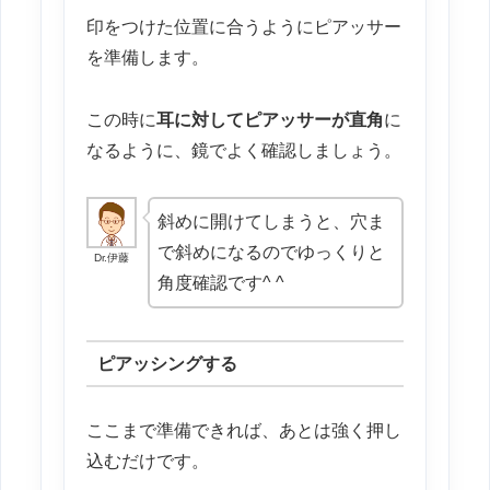
印をつけた位置に合うようにピアッサー
を準備します。
この時に
耳に対してピアッサーが直角
に
なるように、鏡でよく確認しましょう。
斜めに開けてしまうと、穴ま
で斜めになるのでゆっくりと
Dr.伊藤
角度確認です^ ^
ピアッシングする
ここまで準備できれば、あとは強く押し
込むだけです。