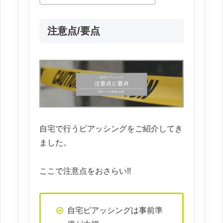
注意点/要点
自宅で行うピアッシングをご紹介してき
ました。
ここで注意点をおさらい!!
自宅ピアッシングは事前準